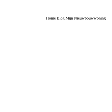
Home
Blog
Mijn Nieuwbouwwoning