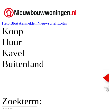
Help
Blog
Aanmelden
Nieuwsbrief
Login
Koop
Huur
Kavel
Buitenland
Zoekterm: