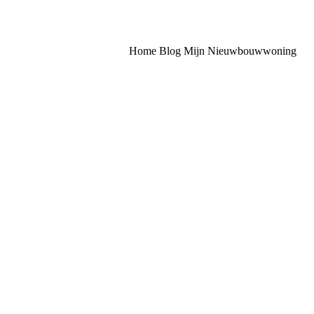
Home
Blog
Mijn Nieuwbouwwoning