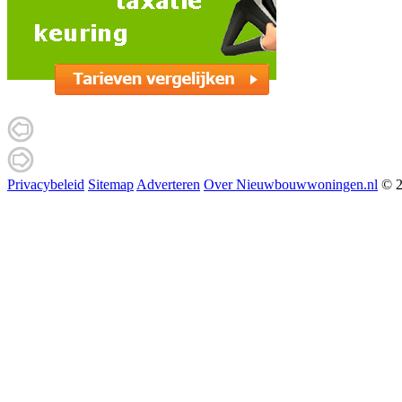
Privacybeleid
Sitemap
Adverteren
Over Nieuwbouwwoningen.nl
© 