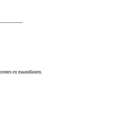
rentes en maandlasten.