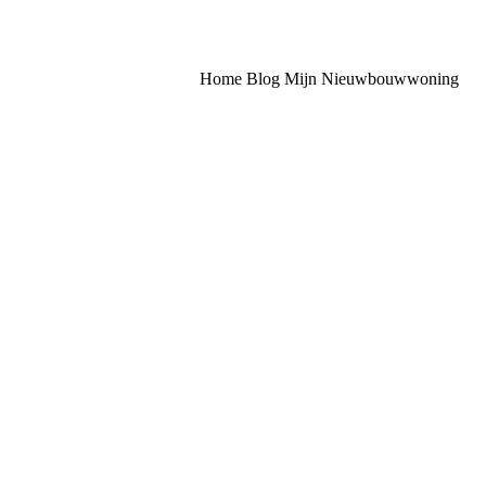
Home
Blog
Mijn Nieuwbouwwoning