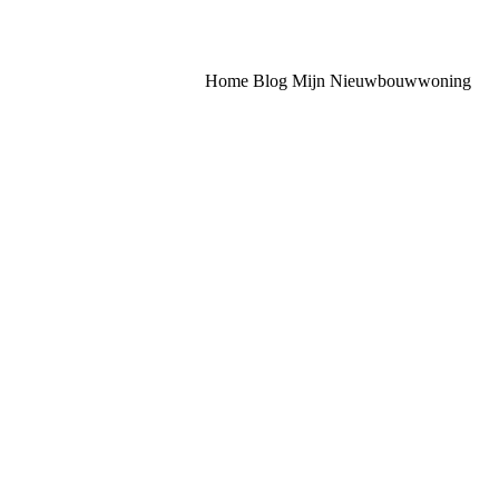
Home
Blog
Mijn Nieuwbouwwoning