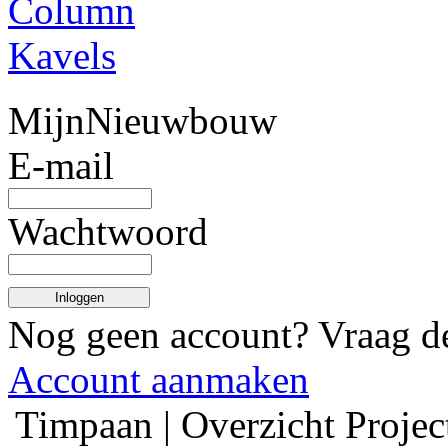
Column
Kavels
MijnNieuwbouw
E-mail
Wachtwoord
Inloggen
Nog geen account? Vraag 
Account aanmaken
Timpaan | Overzicht Projec