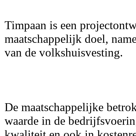
Timpaan is een projectontw
maatschappelijk doel, name
van de volkshuisvesting.
De maatschappelijke betrok
waarde in de bedrijfsvoerin
kwaliteit en ook in kostenr