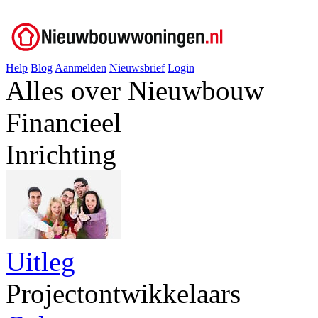
Help
Blog
Aanmelden
Nieuwsbrief
Login
Alles over Nieuwbouw
Financieel
Inrichting
Uitleg
Projectontwikkelaars