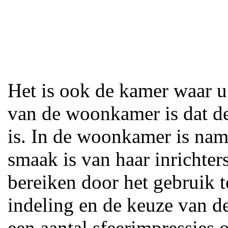
Het is ook de kamer waar u
van de woonkamer is dat d
is. In de woonkamer is name
smaak is van haar inrichters
bereiken door het gebruik t
indeling en de keuze van d
een aantal sfeerimpressies 