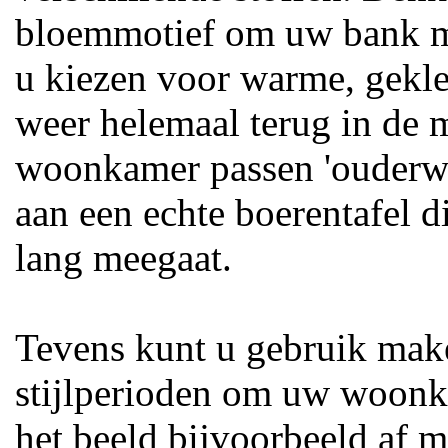
bloemmotief om uw bank me
u kiezen voor warme, gekle
weer helemaal terug in de m
woonkamer passen 'ouderwe
aan een echte boerentafel die
lang meegaat.
Tevens kunt u gebruik mak
stijlperioden om uw woonk
het beeld bijvoorbeeld af m