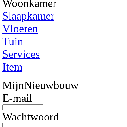
Woonkamer
Slaapkamer
Vloeren
Tuin
Services
Item
MijnNieuwbouw
E-mail
Wachtwoord