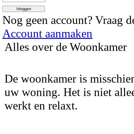
Inloggen
Nog geen account? Vraag 
Account aanmaken
Alles over de Woonkamer
De woonkamer is misschien
uw woning. Het is niet alle
werkt en relaxt.