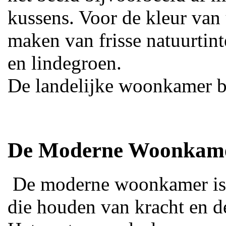
kussens. Voor de kleur va
maken van frisse natuurtint
en lindegroen.
De landelijke woonkamer b
De Moderne Woonkam
De moderne woonkamer is 
die houden van kracht en de