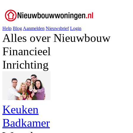
Help
Blog
Aanmelden
Nieuwsbrief
Login
Alles over Nieuwbouw
Financieel
Inrichting
Keuken
Badkamer