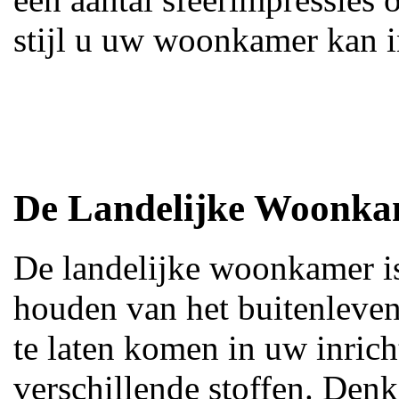
stijl u uw woonkamer kan i
De Landelijke Woonk
De landelijke woonkamer i
houden van het buitenleven
te laten komen in uw inric
verschillende stoffen. Denk