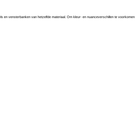
 en vensterbanken van hetzelfde materiaal. Om kleur- en nuanceverschillen te voorkomen doe