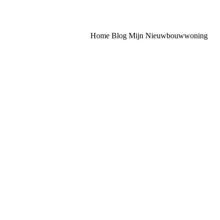
Home
Blog
Mijn Nieuwbouwwoning