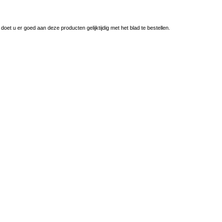
t u er goed aan deze producten gelijktijdig met het blad te bestellen.