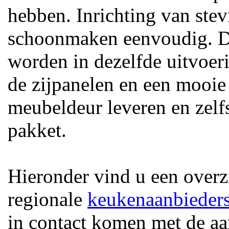
hebben. Inrichting van stev
schoonmaken eenvoudig. De
worden in dezelfde uitvoeri
de zijpanelen en een mooi
meubeldeur leveren en zelf
pakket.
Hieronder vind u een overzi
regionale
keukenaanbieder
in contact komen met de a