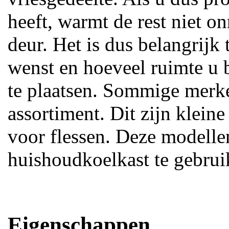
heeft, warmt de rest niet 
deur. Het is dus belangrijk
wenst en hoeveel ruimte u 
te plaatsen. Sommige merk
assortiment. Dit zijn klein
voor flessen. Deze modellen
huishoudkoelkast te gebrui
Eigenschappen