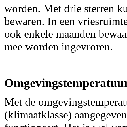
worden. Met drie sterren k
bewaren. In een vriesruimte
ook enkele maanden bewaa
mee worden ingevroren.
Omgevingstemperatuu
Met de omgevingstemperat
(klimaatklasse) aangegeven