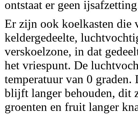
ontstaat er geen ijsafzetting
Er zijn ook koelkasten die 
keldergedeelte, luchtvochti
verskoelzone, in dat gedeel
het vriespunt. De luchtvoch
temperatuur van 0 graden. 
blijft langer behouden, dit
groenten en fruit langer kn