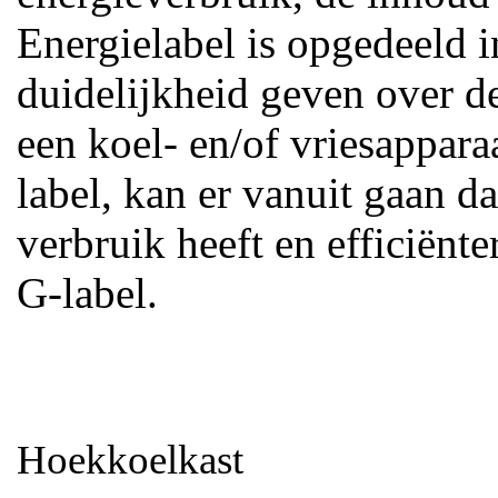
Energielabel is opgedeeld 
duidelijkheid geven over de
een koel- en/of vriesappara
label, kan er vanuit gaan da
verbruik heeft en efficiënt
G-label.
Hoekkoelkast