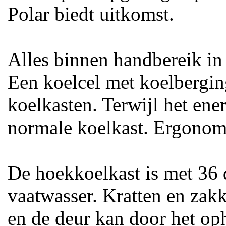
Polar biedt uitkomst.
Alles binnen handbereik in
Een koelcel met koelberging
koelkasten. Terwijl het ener
normale koelkast. Ergonomi
De hoekkoelkast is met 36 db
vaatwasser. Kratten en zak
en de deur kan door het o