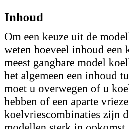
Inhoud
Om een keuze uit de modell
weten hoeveel inhoud een 
meest gangbare model koelk
het algemeen een inhoud tu
moet u overwegen of u koel
hebben of een aparte vrieze
koelvriescombinaties zijn 
modellen sterk in opkomst. 