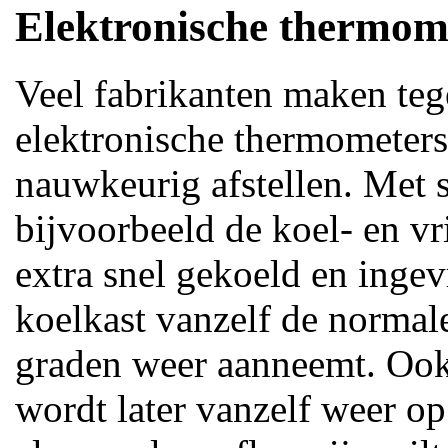
Elektronische thermom
Veel fabrikanten maken te
elektronische thermometers
nauwkeurig afstellen. Met s
bijvoorbeeld de koel- en vr
extra snel gekoeld en inge
koelkast vanzelf de normale
graden weer aanneemt. Ook
wordt later vanzelf weer o