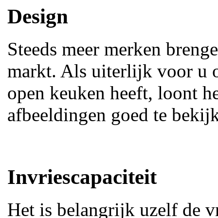
Design
Steeds meer merken brenge
markt. Als uiterlijk voor u 
open keuken heeft, loont he
afbeeldingen goed te bekij
Invriescapaciteit
Het is belangrijk uzelf de v