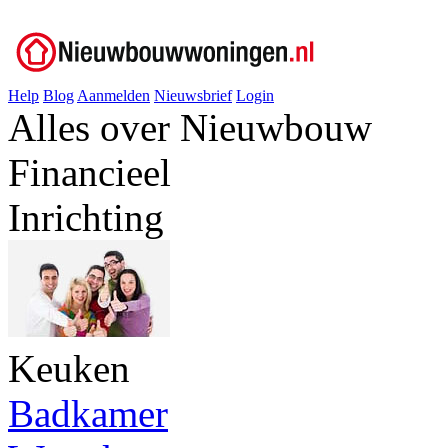
Help
Blog
Aanmelden
Nieuwsbrief
Login
Alles over Nieuwbouw
Financieel
Inrichting
Keuken
Badkamer