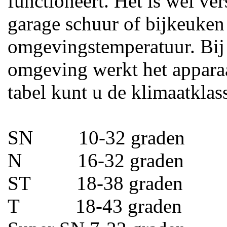
functioneert. Het is wel ver
garage schuur of bijkeuken
omgevingstemperatuur. Bij
omgeving werkt het apparaa
tabel kunt u de klimaatklas
SN 10-32 graden
N 16-32 graden
ST 18-38 graden
T 18-43 graden