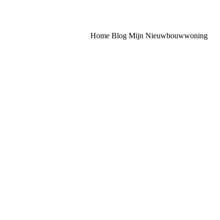
Home
Blog
Mijn Nieuwbouwwoning